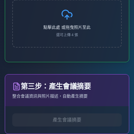
點擊此處 或拖曳照片至此
還可上傳
4
張
第三步：產生會議摘要
整合會議資訊與照片描述，自動產生摘要
產生會議摘要