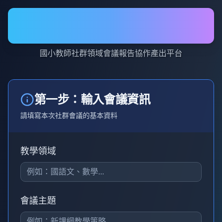
領域共備GO
國小教師社群領域會議報告協作產出平台
第一步：輸入會議資訊
請填寫本次社群會議的基本資料
教學領域
會議主題